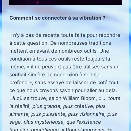
Comment se connecter à sa vibration ?
Il n’y a pas de recette toute faite pour répondre
à cette question. De nombreuses traditions
mettent en avant de nombreux outils. Une
condition à tous ces outils reste toujours la
même, « il ne peuvent pas être utilisés sans un
souhait sincère de connexion à son soi
profond », sans essayé de laisser de coté tout
ce que nous croyons savoir pour aller au delà.
Là où se trouve, selon William Bloom, «
… toute
la réalité, plus grande, plus créative, plus
aimante, plus puissante, plus visionnaire, plus
sage, plus mystérieuse, que l’existence
humaine quotidienne.
» Pour s’approcher de