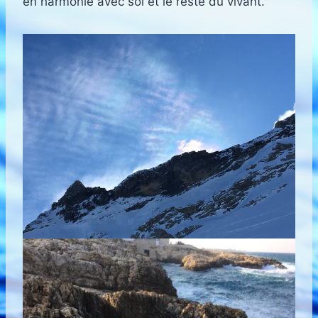
en harmonie avec soi et le reste du vivant.