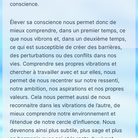
conscience.
Élever sa conscience nous permet donc de
mieux comprendre, dans un premier temps, ce
que nous vibrons et, dans un deuxième temps,
ce qui est susceptible de créer des barrières,
des perturbations ou des conflits dans nos
vies. Comprendre ses propres vibrations et
chercher à travailler avec et sur elles, nous
permet de nous recentrer sur notre ressenti,
notre ambition, nos aspirations et nos propres
valeurs. Cela nous permet aussi de nous
reconnaitre dans les vibrations de l’autre, de
mieux comprendre notre environnement et
l’étendue de notre cercle d’influence. Nous
devenons ainsi plus subtile, plus sage et plus