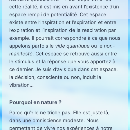
cette réalité, il est mis en avant l’existence d’un
espace rempli de potentialité. Cet espace
existe entre l’inspiration et l’expiration et entre
l’expiration et l’inspiration de la respiration par
exemple. Il pourrait correspondre à ce que nous
appelons parfois le
vide quantique
ou le
non-
manifesté
. Cet espace se retrouve aussi entre
le stimulus et la réponse que vous apportez à
ce dernier. Je suis d’avis que dans cet espace,
la décision, consciente ou non, induit la
vibration…
Pourquoi en nature ?
Parce qu’elle ne triche pas. Elle est juste là,
dans une omniscience modeste. Nous
permettant de vivre nos expériences à notre