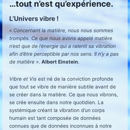
…tout n’est qu’expérience.
L’Univers vibre !
« Concernant la matière, nous nous sommes
trompés. Ce que nous avons appelé matière
n’est que de l’énergie qui a ralenti sa vibration
afin d’être perceptible par nos sens. Il n’y a pas
de matière »
.
Albert Einstein
.
Vibre et Vis
est né de la conviction profonde
que tout se vibre de manière subtile avant de
se créer dans la matière. Ce que nous vibrons,
se crée ensuite dans notre quotidien. La
systémique créant la vibration d’un corps
humain est tant composée de données
connues que de données inconnues à notre